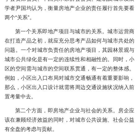
学者尹国均认为，衡量房地产企业的责任履行首先要看
两个“关系”。
第一个关系即地产项目与城市的关系。城市运营商
在打造产品之初，就应充分思考产品如何与城市共处的
问题。一个对城市负责任的房地产项目，其园林景观与
城市公共绿化是有一定的连续性和相融性的。同时，小
区的空间需与城市的空间联系贯通，有一定的整体感。
例如，小区出入口布局对城市交通畅通有着重要影响，
那么，小区出入口设计就需将周边交通设施状况纳入前
置考量中去。
第二个方面，即房地产企业与社会的关系。房企应
该在兼顾经济效益的同时，对城市公共设施、社会公益
有全盘的考虑与贡献。