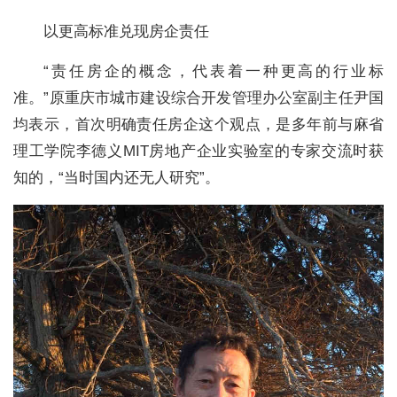
以更高标准兑现房企责任
“责任房企的概念，代表着一种更高的行业标
准。”原重庆市城市建设综合开发管理办公室副主任尹国
均表示，首次明确责任房企这个观点，是多年前与麻省
理工学院李德义MIT房地产企业实验室的专家交流时获
知的，“当时国内还无人研究”。