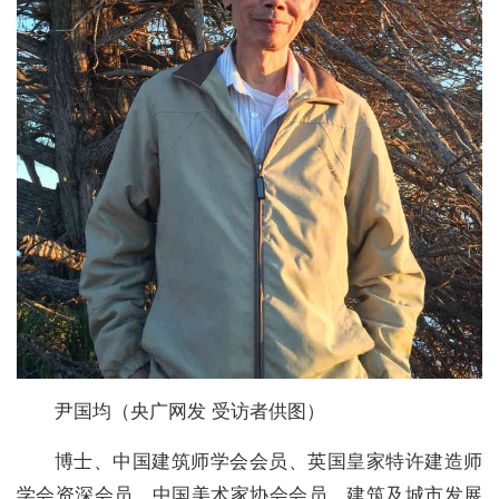
尹国均（央广网发 受访者供图）
博士、中国建筑师学会会员、英国皇家特许建造师
学会资深会员、中国美术家协会会员、建筑及城市发展