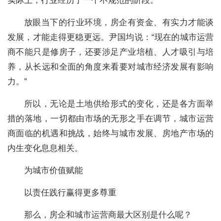
实际上，行业经历了一个不规范的阶段。”
放眼当下的行业环境，房企有资金、有实力才能谈
发展，才能走得更稳更远。尹国均说：“现在的城市运营
商不能只是修房子，还要涉足产业培植、人才吸引与培
养，从长远和全面的角度来看要对城市经济发展有影响
力。”
所以，无论是土地供给形式的变化，还是各方面举
措的落地，一切都由市场的无形之手在调节，城市运营
商面临的机遇和挑战，始终与城市发展、房地产市场的
内生变化息息相关。
为城市价值赋能
以责任践行赢得更多尊重
那么，房企和城市运营商最大区别是什么呢？