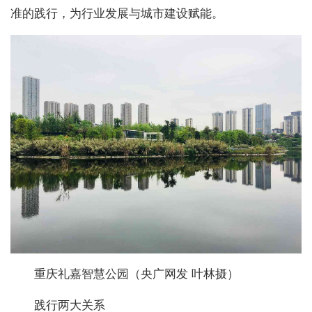
准的践行，为行业发展与城市建设赋能。
重庆礼嘉智慧公园（央广网发 叶林摄）
践行两大关系