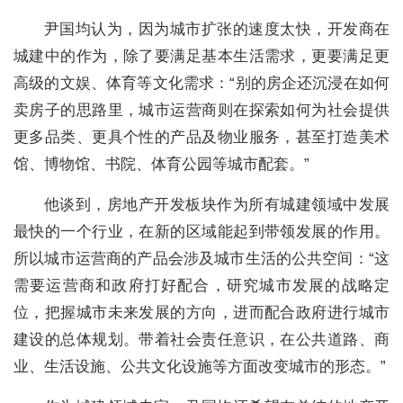
尹国均认为，因为城市扩张的速度太快，开发商在
城建中的作为，除了要满足基本生活需求，更要满足更
高级的文娱、体育等文化需求：“别的房企还沉浸在如何
卖房子的思路里，城市运营商则在探索如何为社会提供
更多品类、更具个性的产品及物业服务，甚至打造美术
馆、博物馆、书院、体育公园等城市配套。”
他谈到，房地产开发板块作为所有城建领域中发展
最快的一个行业，在新的区域能起到带领发展的作用。
所以城市运营商的产品会涉及城市生活的公共空间：“这
需要运营商和政府打好配合，研究城市发展的战略定
位，把握城市未来发展的方向，进而配合政府进行城市
建设的总体规划。带着社会责任意识，在公共道路、商
业、生活设施、公共文化设施等方面改变城市的形态。”