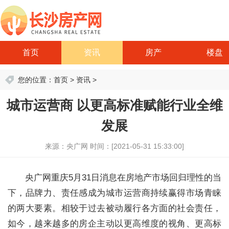
首页
资讯
房产
楼盘
您的位置：
首页
>
资讯
>
城市运营商 以更高标准赋能行业全维
发展
来源：央广网
时间：[2021-05-31 15:33:00]
央广网重庆5月31日消息在房地产市场回归理性的当
下，品牌力、责任感成为城市运营商持续赢得市场青睐
的两大要素。相较于过去被动履行各方面的社会责任，
如今，越来越多的房企主动以更高维度的视角、更高标