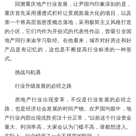
回溯重庆地产行业发展，让尹国均印象深刻的是，
重庆首先采用通透式栏杆让景观面最大化的项目，以及
第一个将高层低密度概念落地，采用极简主义风格打造
的小区，它们均作为开创式的代表性作品，曾吸引全国
地产同行来渝学习取经。在他看来，城市对好房企和好
产品是有记忆的，这也是不断提高行业标准的一种形
式。
挑战与机遇
行业升级发展的必经之路
房地产行业出现变革，不仅是行业发展的必经之
路，也是经济社会发展的时间产物。在尹国均眼中，地
产行业内部出现优胜劣汰十分正常，“以前这个行业资金
量大、利润率高，大家会认为门槛不高，谁都想进入。