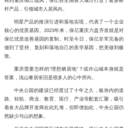
再到重庆御江临风，保亿在全国各大城市打造了诸多标
杆产品，引领城市人居风向。
明星产品的推演引进和落地实现，代表了一个企业
核心的优质基因。2023年来，保亿重庆六盘齐发就是对
保亿优质改善基因的复制。时至今日，保亿非常完备的
做到了坚持、复刻和落地自己的美学基因，把美做到极
致。
重庆需要怎样的“理想栖居地”？或许山城本身就是
答案，浅山奢居依旧是很多人的心中所向。
中央公园的建设已经度过了十年之久，板块内的道
路、轻轨、商业、教育、医疗、产业等配套汇聚，吸引
着各大品牌开发商在此扎堆，但即便如此，中央公园仍
然缺少与山的想象。