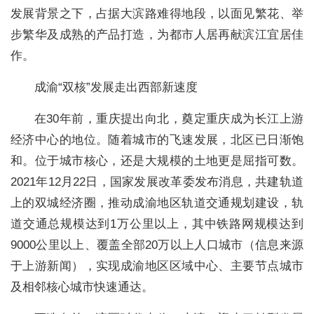
发展背景之下，占据大滨路难得地段，以面见繁花、举
步繁华及成熟的产品打造，为都市人居再献滨江宜居佳
作。
成渝“双核”发展走出西部新速度
在30年前，重庆提出向北，奠定重庆成为长江上游
经济中心的地位。随着城市的飞速发展，北区已日渐饱
和。位于城市核心，还是大规模的土地更是屈指可数。
2021年12月22日，国家发展改革委发布消息，共建轨道
上的双城经济圈，推动成渝地区轨道交通规划建设，轨
道交通总规模达到1万公里以上，其中铁路网规模达到
9000公里以上、覆盖全部20万以上人口城市（信息来源
于上游新闻），实现成渝地区区域中心、主要节点城市
及相邻核心城市快速通达。