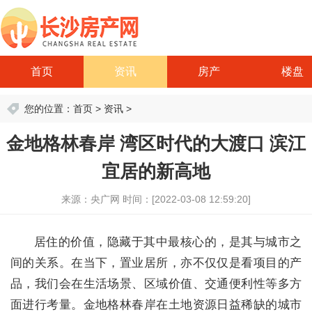
首页
资讯
房产
楼盘
您的位置：
首页
>
资讯
>
金地格林春岸 湾区时代的大渡口 滨江
宜居的新高地
来源：央广网
时间：[2022-03-08 12:59:20]
居住的价值，隐藏于其中最核心的，是其与城市之
间的关系。在当下，置业居所，亦不仅仅是看项目的产
品，我们会在生活场景、区域价值、交通便利性等多方
面进行考量。金地格林春岸在土地资源日益稀缺的城市