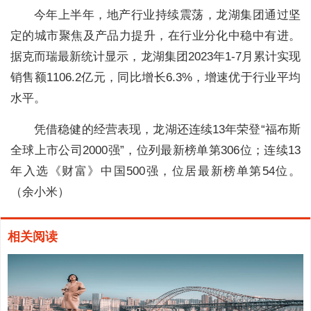
今年上半年，地产行业持续震荡，龙湖集团通过坚
定的城市聚焦及产品力提升，在行业分化中稳中有进。
据克而瑞最新统计显示，龙湖集团2023年1-7月累计实现
销售额1106.2亿元，同比增长6.3%，增速优于行业平均
水平。
凭借稳健的经营表现，龙湖还连续13年荣登“福布斯
全球上市公司2000强”，位列最新榜单第306位；连续13
年入选《财富》中国500强，位居最新榜单第54位。
（余小米）
相关阅读