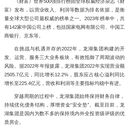
《财富》世界500强排行榜由全球权威经济杂志《财
富》发布，以营业收入、利润等数据为排名依据，是衡
量全球大型公司最权威的榜单之一。2023年榜单中，共
有142家中国公司上榜，包括国家电网有限公司、中国工
商银行、京东等。
在挑战与机遇并存的2022年，龙湖集团构建的开
发、运营、服务三大业务板块，有效抵御了周期波动的
风险。据2022年年报披露，龙湖集团2022年实现营业额
2505.7亿元，同比增长12.2%，股东应占核心溢利同比
增长至225.4亿元，营收和利润等主要指标均稳中有进。
穿越周期的过程中，龙湖集团始终保持财务自律，
持续优化债务结构，厚增资金“安全垫”。截至目前，龙
湖集团是国内为数不多的保持境内外全投资级评级的优
质房企。