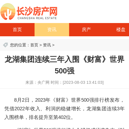
首页
资讯
房产
楼盘
您的位置：
首页
>
资讯
>
龙湖集团连续三年入围《财富》世界
500强
来源：央广网
时间：[2023-08-03 13:41:03]
8月2日，2023年《财富》世界500强排行榜发布，
凭借2022年收入、利润的稳健增长，龙湖集团连续3年
入围榜单，排名提升至第402位。