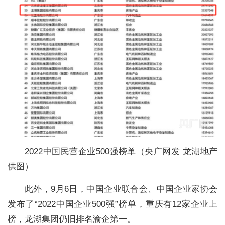
2022中国民营企业500强榜单（央广网发 龙湖地产
供图）
此外，9月6日，中国企业联合会、中国企业家协会
发布了“2022中国企业500强”榜单，重庆有12家企业上
榜，龙湖集团仍旧排名渝企第一。