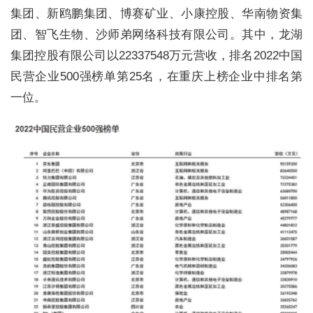
集团、新鸥鹏集团、博赛矿业、小康控股、华南物资集
团、智飞生物、沙师弟网络科技有限公司。其中，龙湖
集团控股有限公司以22337548万元营收，排名2022中国
民营企业500强榜单第25名，在重庆上榜企业中排名第
一位。