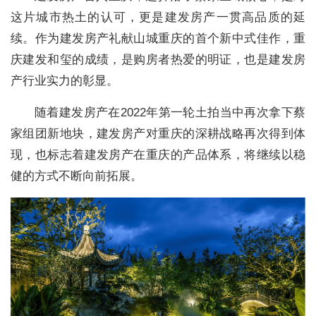
这片城市热土的认可，更是建发房产一贯高品质的延
续。作为建发房产礼献山城重庆的首个新中式佳作，重
庆建发和玺的成绩，是购房者热爱的明证，也是建发房
产行业实力的彰显。
随着建发房产在2022年第一轮土拍当中再次拿下蔡
家组团新地块，建发房产对重庆的深耕战略再次得到体
现，也标志着建发房产在重庆的产品体系，将继续以稳
健的方式不断向前拓展。